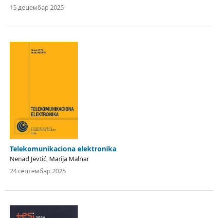
15 децембар 2025
Telekomunikaciona elektronika
Nenad Jevtić, Marija Malnar
24 септембар 2025